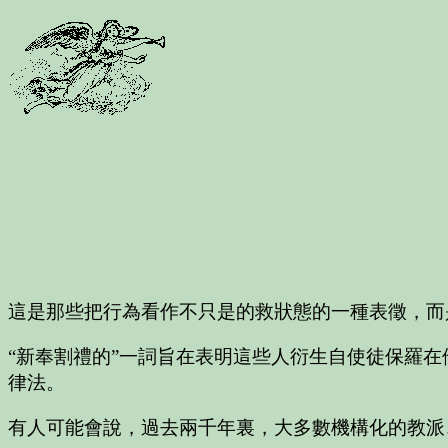
這是那些把行為看作不只是的救狀態的一種表徵，而
“新奉割禮的”一詞旨在表明這些人衍生自使徒保羅
律法。
有人可能會說，過去兩千年裏，大多數機構化的教派