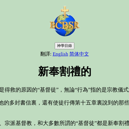
神學目錄
翻譯:
English
简体中文
新奉割禮的
是得救的原因的“基督徒”，無論“行為”指的是宗教儀
在他的多封書信裏，還有使徒行傳第十五章裏說到的那
、宗派基督教，和大多數所謂的“基督徒”都是新奉割