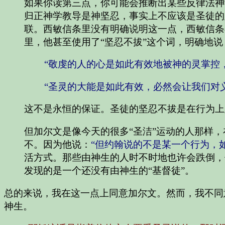
如果你读第三点，你可能会推断出某些反律法神
归正神学教导是神坚忍，事实上不应该是圣徒的
联。西敏信条里没有明确说明这一点，西敏信条
里，他甚至使用了“坚忍不拔”这个词，明确地说
“敬虔的人的心是如此有效地被神的灵掌控
“圣灵的大能是如此有效，必然会让我们对
这不是永恒的保证。圣徒的坚忍不拔是在行为上
但加尔文是像今天的很多“圣洁”运动的人那样，
不。因为他说：
“但约翰说的不是某一个行为，
活方式。那些由神生的人时不时地也许会跌倒，
发现的是一个还没有由神生的“基督徒”。
总的来说，我在这一点上同意加尔文。然而，我不同
神生。