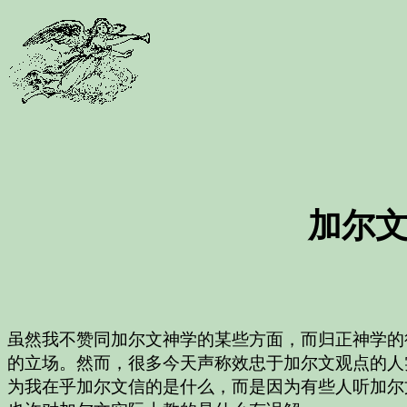
加尔
虽然我不赞同加尔文神学的某些方面，而归正神学的
的立场。然而，很多今天声称效忠于加尔文观点的人
为我在乎加尔文信的是什么，而是因为有些人听加尔