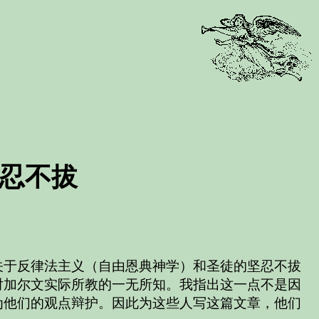
忍不拔
关于反律法主义（自由恩典神学）和圣徒的坚忍不拔
对加尔文实际所教的一无所知。我指出这一点不是因
为他们的观点辩护。因此为这些人写这篇文章，他们