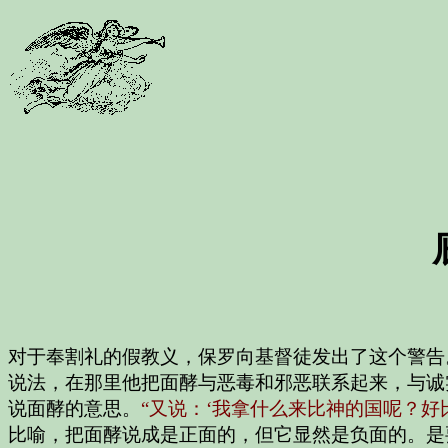
对于奉割礼的假教义，保罗向基督徒发出了这个警告
说法，在那里他把面酵与恶毒和邪恶联系起来，与诚
说面酵的意思。
“又说：‘我拿什么来比神的国呢？好
比喻，把面酵说成是正面的，但它显然是负面的。是