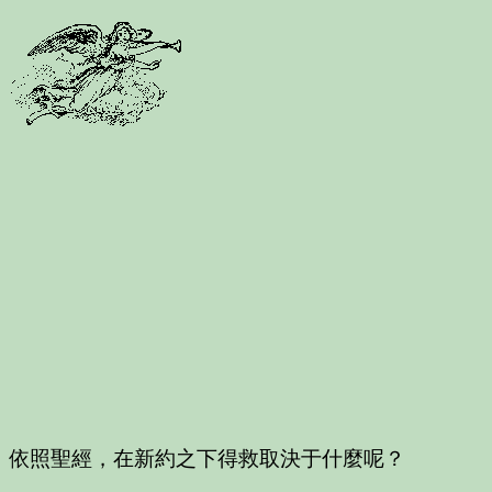
依照聖經，在新約之下得救取決于什麼呢？