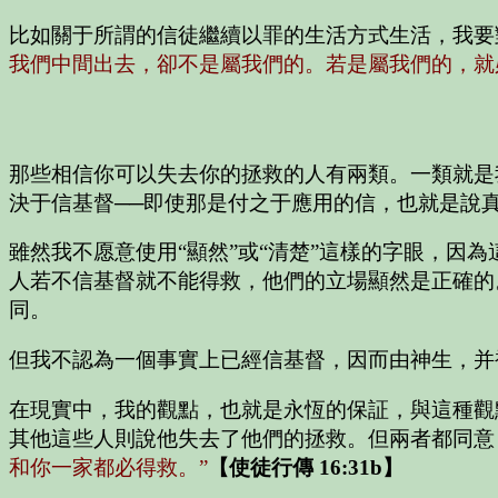
比如關于所謂的信徒繼續以罪的生活方式生活，我要
我們中間出去，卻不是屬我們的。若是屬我們的，就
那些相信你可以失去你的拯救的人有兩類。一類就是
決于信基督──即使那是付之于應用的信，也就是說
雖然我不愿意使用“顯然”或“清楚”這樣的字眼，
人若不信基督就不能得救，他們的立場顯然是正確的
同。
但我不認為一個事實上已經信基督，因而由神生，并
在現實中，我的觀點，也就是永恆的保証，與這種觀
其他這些人則說他失去了他們的拯救。但兩者都同意
和你一家都必得救。”
【使徒行傳 16:31b】