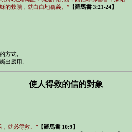
穌的救贖，就白白地稱義。”
【羅馬書 3:21-24】
的方式。
斷出應用。
使人得救的信的對象
活，就必得救。”
【羅馬書 10:9】