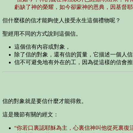
虧缺了神的榮耀，如今卻蒙神的恩典，因基督耶
但什麼樣的信才能夠使人接受永生這個禮物呢？
聖經用不同的方式說到這個信。
這個信有內容或對象，
除了信的對象，還有信的質量，它描述一個人信
信不可避免地有外在的工，因為從這樣的信會推
信的對象就是要信什麼才能得救。
這是幾節有關的經文：
“你若口裏認耶穌為主，心裏信神叫他從死裏復