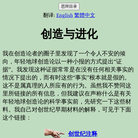
思辩目录
翻译:
English
繁體中文
创造与进化
我在创造论者的圈子里发现了一个令人不安的倾
向，年轻地球创造论以一种小报的方式提出“证
据”。我发现这种证据常常是在没有任何相关事实的
情况下提出的，而有时这些“事实”根本就是假的。
这不是属真理的人所应有的行为。虽然我不赞同这
里所链接的所有信息，但我建议在声称什么是有关
年轻地球创造论的科学事实前，先研究一下这些材
料。我自己对创世纪早期材料的解释，可见于下面
这个链接：
创世纪注释