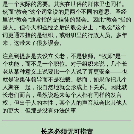
是一个实际的需要。其实在世俗的群体里也同样。
然而“教会”这个词常说的是两个不同的意思。圣经
里说“教会”通常指的是信徒的聚会。因此“教会”指的
是人。但今天和圣经之后的教会史上，“教会”这个
词更通常指的是组织，或组织里的行政人员。多年
来，这带来了很多误会。
注意到提多是去设立长老，不是牧师。“牧师”是一
个功能，而不是一个职位。对于组织来说，几个长
老从某种意义上说要比一个人说了算更安全——也
就是说集体领导而不是独裁。然而，如果你把几个
人聚在一起，很自然地就会形成上下关系。因此就
长老们而言，虽然说起来每个人都有同样的发言
权，但出于人的本性，某个人的声音就会比其他人
的更大。但那是没有办法的事。
长老必须无可指责