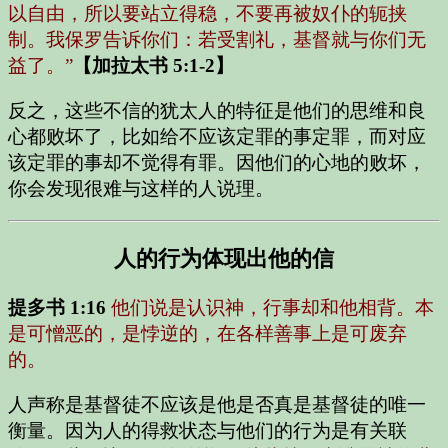
以自由，所以要站立得稳，不要再被奴仆的轭挟
制。我保罗告诉你们：若受割礼，基督就与你们无
益了。”
【加拉太书 5:1-2】
反之，这些不信的犹太人的特征是他们的思维和良
心都败坏了，比如给不应该定罪的事定罪，而对应
该定罪的事却不觉得有罪。因他们的心地的败坏，
你会发现很难与这样的人说理。
人的行为体现出他的信
提多书 1:16
他们说是认识神，行事却和他相背。本
是可憎恶的，是悖逆的，在各样善事上是可废弃
的。
人声称是基督徒不应该是他是否真是基督徒的唯一
衡量。因为人的得救状态与他们的行为是有关联