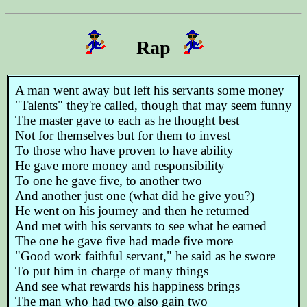
Rap
A man went away but left his servants some money
"Talents" they're called, though that may seem funny
The master gave to each as he thought best
Not for themselves but for them to invest
To those who have proven to have ability
He gave more money and responsibility
To one he gave five, to another two
And another just one (what did he give you?)
He went on his journey and then he returned
And met with his servants to see what he earned
The one he gave five had made five more
"Good work faithful servant," he said as he swore
To put him in charge of many things
And see what rewards his happiness brings
The man who had two also gain two