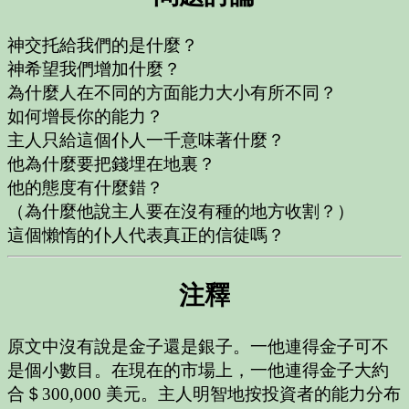
神交托給我們的是什麼？
神希望我們增加什麼？
為什麼人在不同的方面能力大小有所不同？
如何增長你的能力？
主人只給這個仆人一千意味著什麼？
他為什麼要把錢埋在地裏？
他的態度有什麼錯？
（為什麼他說主人要在沒有種的地方收割？）
這個懶惰的仆人代表真正的信徒嗎？
注釋
原文中沒有說是金子還是銀子。一他連得金子可不
是個小數目。在現在的市場上，一他連得金子大約
合＄300,000 美元。主人明智地按投資者的能力分布