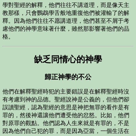
學對聖經的解釋，他們往往不講道理，而是像天主
教那樣，只會鸚鵡學舌般地重復他們被灌輸了的解
釋。因為他們往往不愿講道理，他們甚至不屑于考
慮他們的神學意味著什麼，雖然那影響著他們的品
格。
缺乏同情心的神學
歸正神學的不公
他們在解釋聖經時犯的主要錯誤是在解釋聖經時沒
有考慮到神的品德。聖經說神是公義的，但他們卻
誤讀聖經，認為聖經的意思是神把無罪的看作是有
罪的，然後神還讓他們遭受他的忿怒。比如，他們
對原罪的觀點。他們認為人生來就是有罪的，不是
因為他們自己犯的罪，而是因為亞當，一個生活在