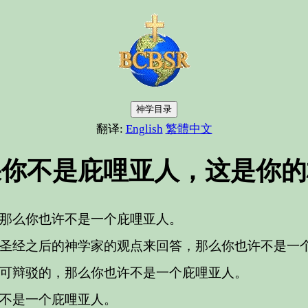
神学目录
翻译:
English
繁體中文
果你不是庇哩亚人，这是你的
那么你也许不是一个庇哩亚人。
圣经之后的神学家的观点来回答，那么你也许不是一
可辩驳的，那么你也许不是一个庇哩亚人。
不是一个庇哩亚人。