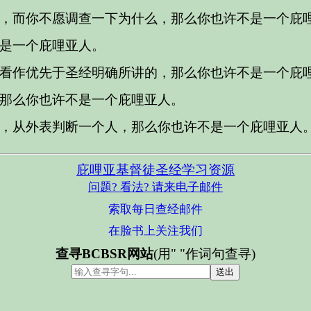
，而你不愿调查一下为什么，那么你也许不是一个庇
是一个庇哩亚人。
看作优先于圣经明确所讲的，那么你也许不是一个庇
那么你也许不是一个庇哩亚人。
，从外表判断一个人，那么你也许不是一个庇哩亚人
庇哩亚基督徒圣经学习资源
问题? 看法? 请来电子邮件
索取每日查经邮件
在脸书上关注我们
查寻BCBSR网站
(用" "作词句查寻)