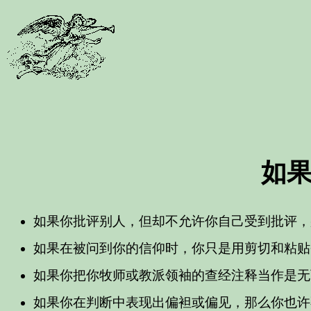
如
如果你批评别人，但却不允许你自己受到批评，
如果在被问到你的信仰时，你只是用剪切和粘贴
如果你把你牧师或教派领袖的查经注释当作是无
如果你在判断中表现出偏袒或偏见，那么你也许