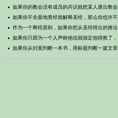
如果你的教会没有成员的共识就把某人逐出教会
如果你不全面地查经就解释圣经，那么你也许不
作为一个释经原则，如果你把从圣经得出的推论
如果你只因为一个人声称他信就假定他得救了，
如果你从封面判断一本书，用标题判断一篇文章