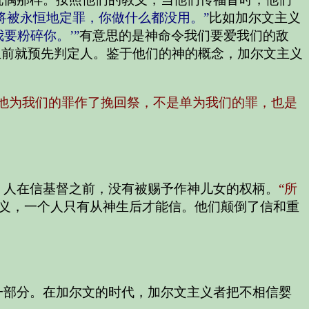
将被永恒地定罪，你做什么都没用。”
比如加尔文主义
要粉碎你。’”
有意思的是神命令我们要爱我们的敌
生前就预先判定人。鉴于他们的神的概念，加尔文主义
“他为我们的罪作了挽回祭，不是单为我们的罪，也是
，人在信基督之前，没有被赐予作神儿女的权柄。
“所
义，一个人只有从神生后才能信。他们颠倒了信和重
一部分。在加尔文的时代，加尔文主义者把不相信婴