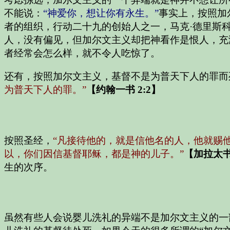
不能说：
“神爱你，想让你有永生。”
事实上，按照加
者的组织，行动二十九的创始人之一，马克·德里斯
人，没有偏见，但加尔文主义却把神看作是恨人，充
者经常会怎么样，就不令人吃惊了。
还有，按照加尔文主义，基督不是为普天下人的罪而
为普天下人的罪。”
【约翰一书 2:2】
按照圣经，
“凡接待他的，就是信他名的人，他就赐
以，你们因信基督耶稣，都是神的儿子。”
【加拉太书 
生的次序。
虽然有些人会说婴儿洗礼的异端不是加尔文主义的一