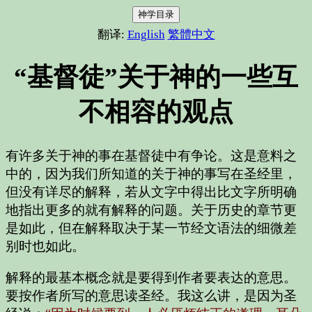
神学目录
翻译:
English
繁體中文
“基督徒”关于神的一些互
不相容的观点
有许多关于神的事在基督徒中有争论。这是意料之
中的，因为我们所知道的关于神的事写在圣经里，
但没有详尽的解释，若从文字中得出比文字所明确
地指出更多的就有解释的问题。关于历史的章节更
是如此，但在解释取决于某一节经文语法的细微差
别时也如此。
解释的最基本概念就是要得到作者要表达的意思。
要按作者所写的意思读圣经。我这么讲，是因为圣