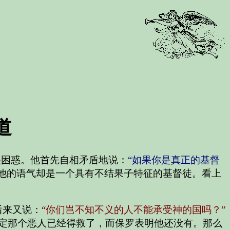
道
很困惑。他首先自相矛盾地说：
“如果你是真正的基督
他的语气却是一个具有不结果子特征的基督徒。看上
后来又说：
“你们岂不知不义的人不能承受神的国吗？”
假定那个恶人已经得救了，而保罗表明他还没有。那么