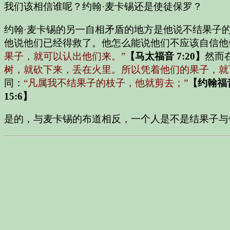
我们该相信谁呢？约翰·麦卡锡还是使徒保罗？
约翰·麦卡锡的另一自相矛盾的地方是他说不结果子
他说他们已经得救了。他怎么能说他们不应该自信他
果子，就可以认出他们来。”
【马太福音 7:20】
然而
树，就砍下来，丢在火里。所以凭着他们的果子，就
同：
“凡属我不结果子的枝子，他就剪去；”
【约翰福音
15:6】
是的，与麦卡锡的布道相反，一个人是不是结果子与