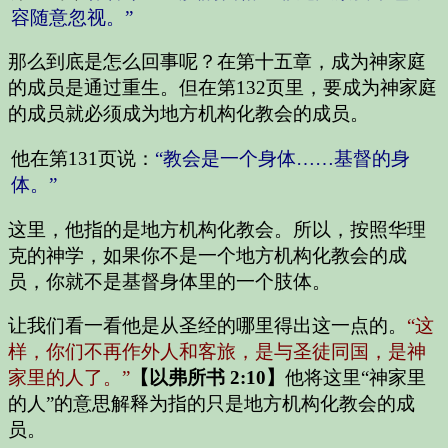
容随意忽视。”
那么到底是怎么回事呢？在第十五章，成为神家庭
的成员是通过重生。但在第132页里，要成为神家庭
的成员就必须成为地方机构化教会的成员。
他在第131页说：
“教会是一个身体……基督的身
体。”
这里，他指的是地方机构化教会。所以，按照华理
克的神学，如果你不是一个地方机构化教会的成
员，你就不是基督身体里的一个肢体。
让我们看一看他是从圣经的哪里得出这一点的。
“这
样，你们不再作外人和客旅，是与圣徒同国，是神
家里的人了。”
【以弗所书 2:10】
他将这里“神家里
的人”的意思解释为指的只是地方机构化教会的成
员。