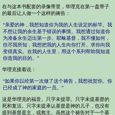
在与这本书配套的录像带里，华理克在第一盘带子
的最后让人做一个这样的祷告：
“亲爱的神，我想知道你为我的人生设定的标竿。我
不想让我的余生基于错误的事情。我想通过知道你
为准备永生迈出第一步。耶稣基督，我不懂如何，
但尽我所知，我想把我的人生向你打开。求你向我
变得真实。在我的人生里，用这个系列帮助我知道
你造我的目的。”
华理克接着说：
“如果你以经第一次做了这个祷告，我想祝贺你。你
已经成了神的家庭的一员。”
这是华理克的福音。只字未提罪。只字未提基督的
死和复活。只字未提承认基督是神的儿子，也没有
提到基督是主，或救主。虽然这个祷告对于一个慕