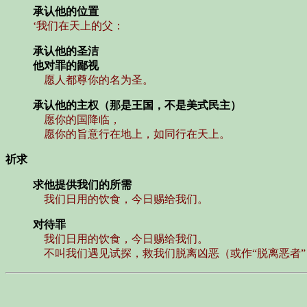
承认他的位置
‘我们在天上的父：
承认他的圣洁
他对罪的鄙视
愿人都尊你的名为圣。
承认他的主权（那是王国，不是美式民主）
愿你的国降临，
愿你的旨意行在地上，如同行在天上。
祈求
求他提供我们的所需
我们日用的饮食，今日赐给我们。
对待罪
我们日用的饮食，今日赐给我们。
不叫我们遇见试探，救我们脱离凶恶（或作“脱离恶者”