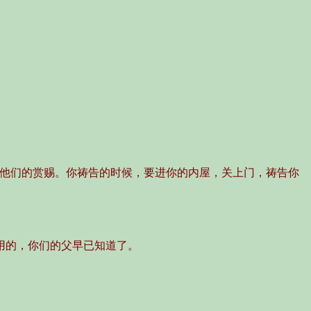
了他们的赏赐。你祷告的时候，要进你的内屋，关上门，祷告你
用的，你们的父早已知道了。