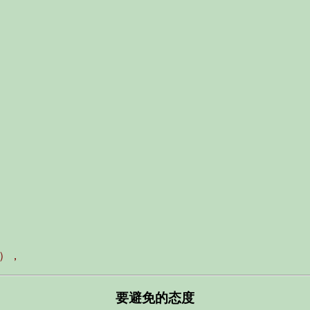
），
要避免的态度