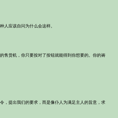
种人应该自问为什么会这样。
】
的售货机，你只要按对了按钮就能得到你想要的。你的祷
令，提出我们的要求，而是像仆人为满足主人的旨意，求