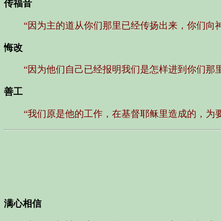
传福音
“因为主的道从你们那里已经传扬出来，你们向
悔改
“因为他们自己已经报明我们是怎样进到你们那
善工
“我们原是他的工作，在基督耶稣里造成的，为
满心相信