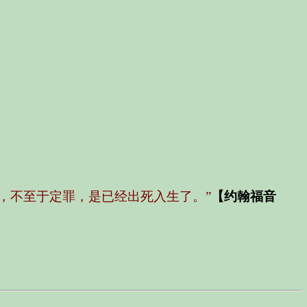
，不至于定罪，是已经出死入生了。”
【约翰福音