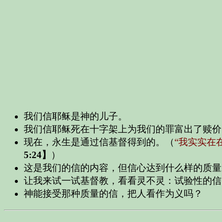
我们信耶稣是神的儿子。
我们信耶稣死在十字架上为我们的罪富出了赎价
现在，永生是通过信基督得到的。（
“我实实在
5:24】
）
这是我们的信的内容，但信心达到什么样的质量
让我来试一试基督教，看看灵不灵：试验性的信
神能接受那种质量的信，把人看作为义吗？