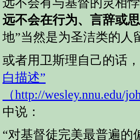
远不会有与基督的灵相悖
远不会在行为、言辞或思
地”当然是为圣洁类的人
或者用卫斯理自己的话，
白描述”
（http://wesley.nnu.edu/j
中说：
“对基督徒完美最普遍的