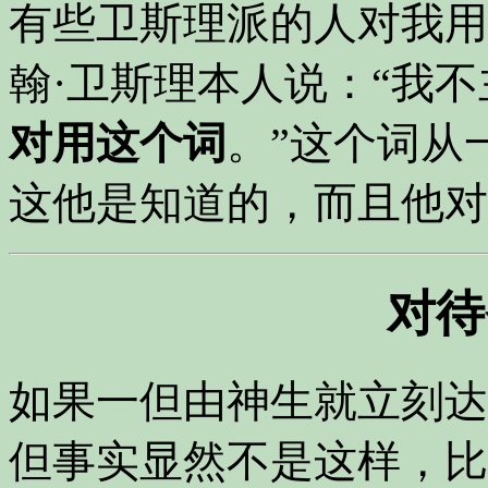
有些卫斯理派的人对我用
翰·卫斯理本人说：
“我
对用这个词
。”
这个词从
这他是知道的，而且他对
对待
如果一但由神生就立刻达
但事实显然不是这样，比