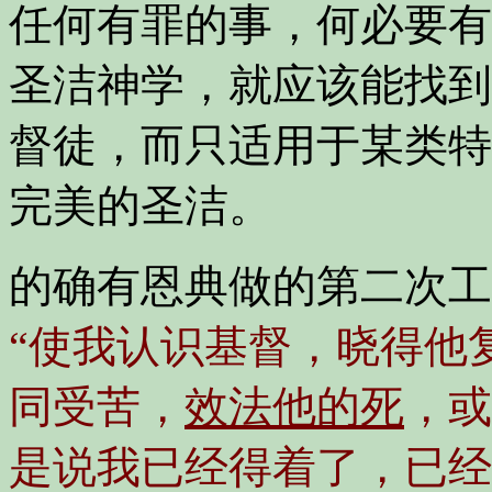
任何有罪的事，何必要有
圣洁神学，就应该能找到
督徒，而只适用于某类特
完美的圣洁。
的确有恩典做的第二次工
“使我认识基督，晓得他
同受苦，
效法他的死
，或
是说我已经得着了，已经