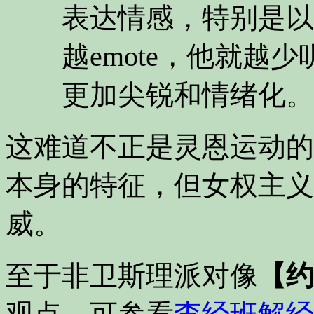
表达情感，特别是以
越emote，他就越
更加尖锐和情绪化。
这难道不正是灵恩运动的
本身的特征，但女权主义
威。
至于非卫斯理派对像
【约