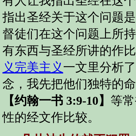
有人让我指出圣经在这个
指出圣经关于这个问题是
督徒们在这个问题上所持
有东西与圣经所讲的作比
义完美主义
一文里分析了
念，我先把他们独特的命
【约翰一书 3:9-10】
等常
性的经文作比较。