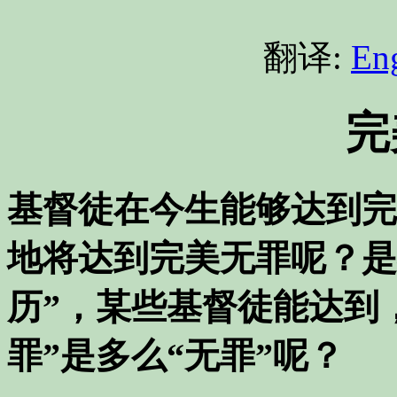
翻译:
Eng
完
基督徒在今生能够达到完
地将达到完美无罪呢？是
历”，某些基督徒能达到
罪”是多么“无罪”呢？