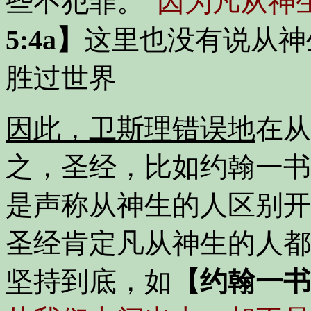
些不犯罪。
“因为凡从神
5:4a】
这里也没有说从神
胜过世界
因此，卫斯理错误地
在从
之，圣经，比如约翰一书
是声称从神生的人区别开
圣经肯定凡从神生的人都
坚持到底，如
【约翰一书 