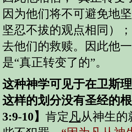
因为他们将不可避免地坚
坚忍不拔的观点相同）；
去他们的救赎。因此他一
是“真正转变了的”。
这种神学可见于在卫斯理
这样的划分没有圣经的根
3:9-10】
肯定
凡
从神生的