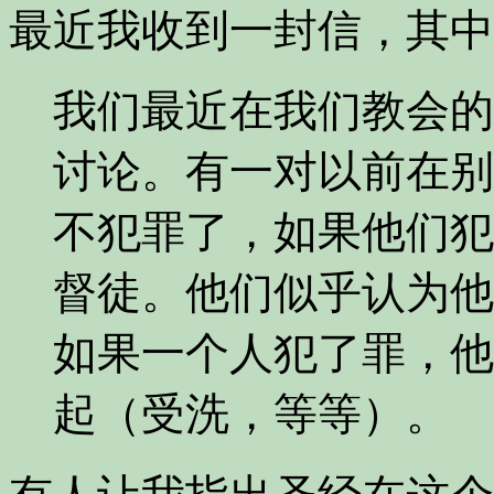
最近我收到一封信，其中
我们最近在我们教会的
讨论。有一对以前在别
不犯罪了，如果他们犯
督徒。他们似乎认为他
如果一个人犯了罪，他
起（受洗，等等）。