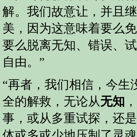
解。我们故意让，并且继
美，因为这意味着要么免
要么脱离无知、错误、试
自由。”
“再者，我们相信，今生
全的解救，无论从
无知
，
事，或从多重试探，还是
体或多或少地压制了灵魂