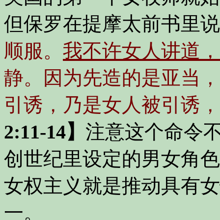
但保罗在提摩太前书里说
顺服。
我不许女人讲道，
静。因为先造的是亚当，
引诱，乃是女人被引诱，
2:11-14】
注意这个命令
创世纪里设定的男女角色
女权主义就是推动具有女
一。