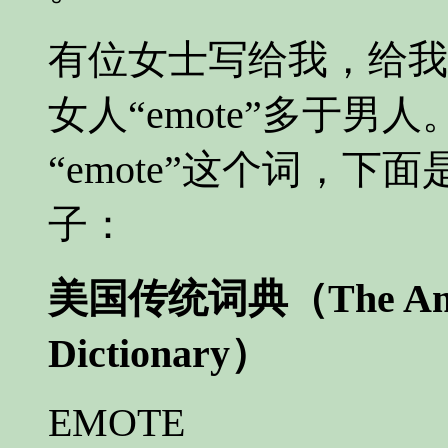
有位女士写给我，给我
女人“emote”多于
“emote”这个词，
子：
美国传统词典（The Ameri
Dictionary）
EMOTE