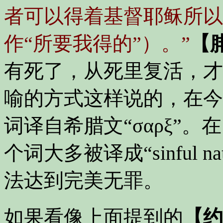
者可以得着基督耶稣所以
作“所要我得的”）。”
【腓
有死了，从死里复活，才
喻的方式这样说的，在今
词译自希腊文“σαρξ”
个词大多被译成“
sinful na
法达到完美无罪。
如果看像上面提到的
【约