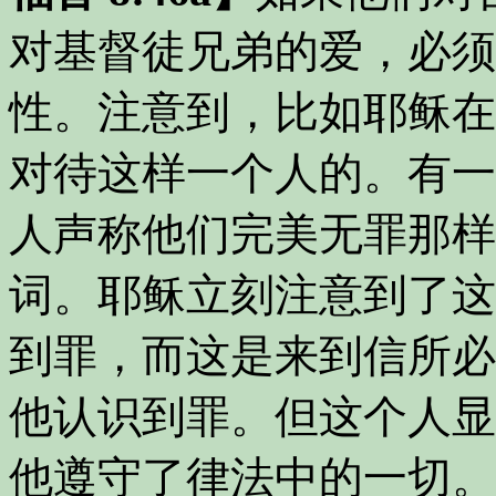
对基督徒兄弟的爱，必须
性。注意到，比如耶稣在
对待这样一个人的。有一
人声称他们完美无罪那样
词。耶稣立刻注意到了这
到罪，而这是来到信所必
他认识到罪。但这个人显
他遵守了律法中的一切。