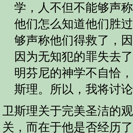
学，人不但不能够声称
他们怎么知道他们胜过
够声称他们得救了，因
因为无知犯的罪失去了
明芬尼的神学不自恰，
斯理。所以，我将讨论
卫斯理关于完美圣洁的观
关，而在于他是否经历了