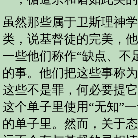
虽然那些属于卫斯理神学
类，说基督徒的完美，他
一些他们称作“缺点、不
的事。他们把这些事称为
这些不是罪，何必要提它
这个单子里使用“无知”
的单子里。然而，关于态