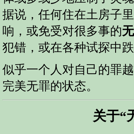
据说，任何住在土房子里
响，或免受对很多事的
无
犯错，或在各种试探中跌
似乎一个人对自己的罪越
完美无罪的状态。
关于“