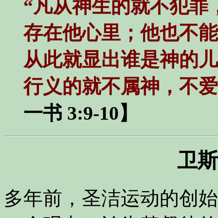
“凡从神生的就不犯罪
存在他心里；他也不能
从此就显出谁是神的儿
行义的就不属神，不爱
一书 3:9-10】
卫斯
多年前，圣洁运动的创始