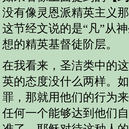
没有像灵恩派精英主义那
这节经文说的是“凡”从
想的精英基督徒阶层。
在我看来，圣洁类中的这
英的态度没什么两样。如
罪，那就用他们的行为来
任何一个能够达到他们自
准了。耶稣对待这种人的