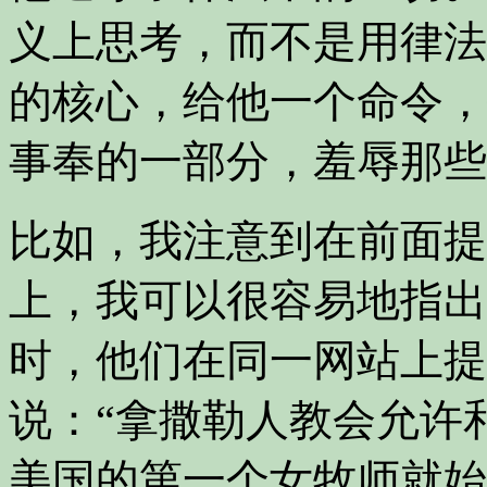
义上思考，而不是用律法
的核心，给他一个命令，
事奉的一部分，羞辱那些
比如，我注意到在前面提
上，我可以很容易地指出
时，他们在同一网站上提
说：
“拿撒勒人教会允许
美国的第一个女牧师就始