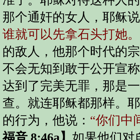
那个通奸的女人，耶稣说
谁就可以先拿石头打她。
的敌人，他那个时代的宗
不会无知到敢于公开宣称
达到了完美无罪，那是一
查。就连耶稣都那样。耶
的行为，他说：
“你们中
福音 8:46a】
如果他们对