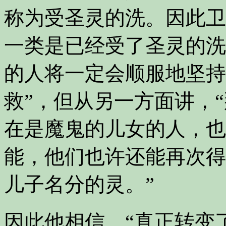
称为受圣灵的洗。因此卫
一类是已经受了圣灵的洗
的人将一定会顺服地坚持
救”
，但从另一方面讲，
在是魔鬼的儿女的人，也
能，他们也许还能再次得
儿子名分的灵。”
因此他相信，“真正转变