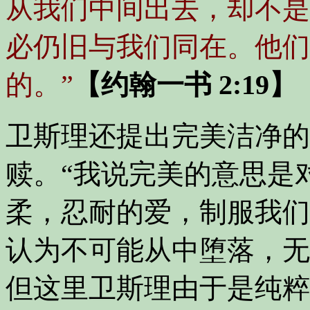
从我们中间出去，却不是
必仍旧与我们同在。他们
的。”
【约翰一书 2:19】
卫斯理还提出完美洁净的
赎。
“我说完美的意思是
柔，忍耐的爱，制服我们
认为不可能从中堕落，无
但这里卫斯理由于是纯粹