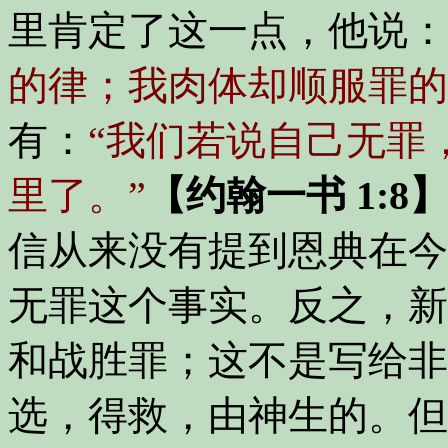
里肯定了这一点，他说：
的律；我肉体却顺服罪的
有：
“我们若说自己无罪
里了。”
【约翰一书 1:8
信从来没有提到恩典在今
无罪这个事实。反之，新
和战胜罪；这不是写给非
选，得救，由神生的。但