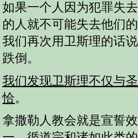
如果一个人因为犯罪失去
的人就不可能失去他们的
我们再次用卫斯理的话说
跌倒。
我们发现卫斯理不仅与圣
恰
。
拿撒勒人教会就是宣誓效
一，循道宗和诸如此类的