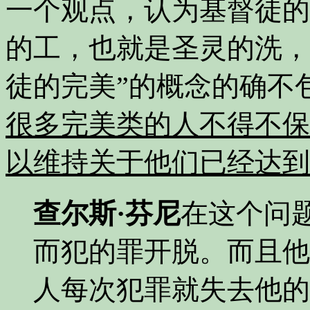
一个观点，认为基督徒的
的工，也就是圣灵的洗，
徒的完美”的概念的确不
很多完美类的人不得不保
以维持关于他们已经达到
查尔斯·芬尼
在这个问
而犯的罪开脱。而且他
人每次犯罪就失去他的