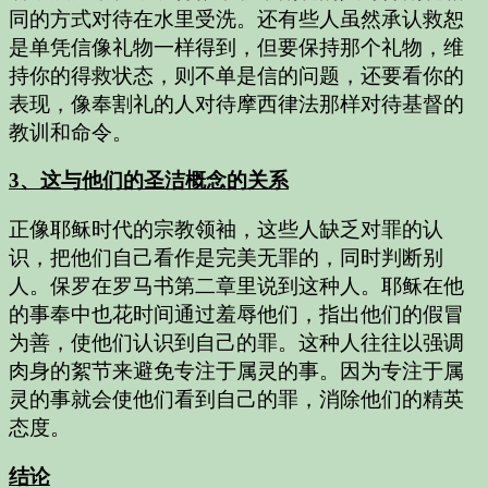
同的方式对待在水里受洗。还有些人虽然承认救恕
是单凭信像礼物一样得到，但要保持那个礼物，维
持你的得救状态，则不单是信的问题，还要看你的
表现，像奉割礼的人对待摩西律法那样对待基督的
教训和命令。
3、这与他们的圣洁概念的关系
正像耶稣时代的宗教领袖，这些人缺乏对罪的认
识，把他们自己看作是完美无罪的，同时判断别
人。保罗在罗马书第二章里说到这种人。耶稣在他
的事奉中也花时间通过羞辱他们，指出他们的假冒
为善，使他们认识到自己的罪。这种人往往以强调
肉身的絮节来避免专注于属灵的事。因为专注于属
灵的事就会使他们看到自己的罪，消除他们的精英
态度。
结论