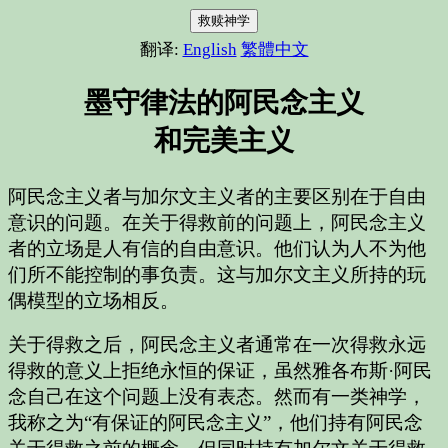
救赎神学
翻译:
English
繁體中文
墨守律法的阿民念主义
和完美主义
阿民念主义者与加尔文主义者的主要区别在于自由
意识的问题。在关于得救前的问题上，阿民念主义
者的立场是人有信的自由意识。他们认为人不为他
们所不能控制的事负责。这与加尔文主义所持的玩
偶模型的立场相反。
关于得救之后，阿民念主义者通常在一次得救永远
得救的意义上拒绝永恒的保证，虽然雅各布斯·阿民
念自己在这个问题上没有表态。然而有一类神学，
我称之为“有保证的阿民念主义”，他们持有阿民念