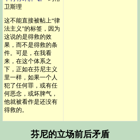
卫斯理
这不能直接被帖上“律
法主义”的标签，因为
这说的是得救的效
果，而不是得救的条
件。可是，在我看
来，在这个体系之
下，正如在芬尼主义
里一样，如果一个人
犯了任何罪，或有任
何恶念，或坏脾气，
他就被看作是还没有
得救的。
芬尼的立场前后矛盾