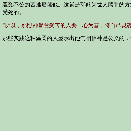
遭受不公的苦难赔偿他。这就是耶稣为世人赎罪的方
受死的。
“所以，那照神旨意受苦的人要一心为善，将自己灵
那些实践这种温柔的人显示出他们相信神是公义的，