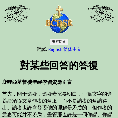
聖經問答
翻譯:
English
简体中文
對某些回答的答復
庇哩亞基督徒聖經學習資源引言
首先，關于懷疑，懷疑者需要明白，一篇文字的含
義必須從文章作者的角度，而不是讀者的角讀得
出。讀者也許會發現他的理解是矛盾的，但作者的
意思可能并不矛盾，盡管那也許是一個佯謬。佯謬