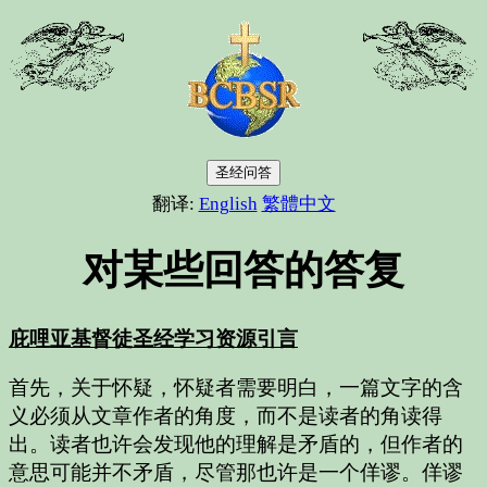
圣经问答
翻译:
English
繁體中文
对某些回答的答复
庇哩亚基督徒圣经学习资源引言
首先，关于怀疑，怀疑者需要明白，一篇文字的含
义必须从文章作者的角度，而不是读者的角读得
出。读者也许会发现他的理解是矛盾的，但作者的
意思可能并不矛盾，尽管那也许是一个佯谬。佯谬