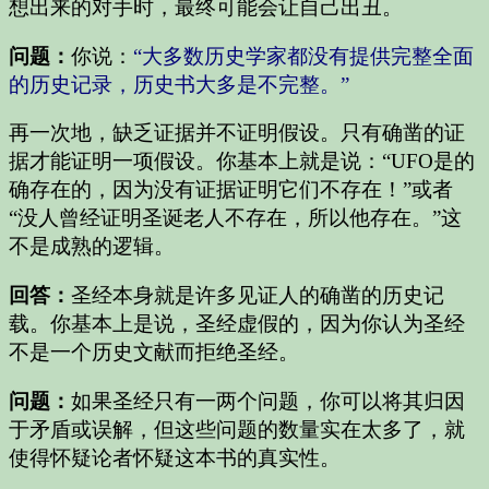
想出来的对手时，最终可能会让自己出丑。
问题：
你说：
“大多数历史学家都没有提供完整全面
的历史记录，历史书大多是不完整。”
再一次地，缺乏证据并不证明假设。只有确凿的证
据才能证明一项假设。你基本上就是说：“UFO是的
确存在的，因为没有证据证明它们不存在！”或者
“没人曾经证明圣诞老人不存在，所以他存在。”这
不是成熟的逻辑。
回答：
圣经本身就是许多见证人的确凿的历史记
载。你基本上是说，圣经虚假的，因为你认为圣经
不是一个历史文献而拒绝圣经。
问题：
如果圣经只有一两个问题，你可以将其归因
于矛盾或误解，但这些问题的数量实在太多了，就
使得怀疑论者怀疑这本书的真实性。