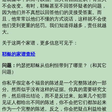
不会改变。有时，耶稣甚至不回答怀疑者的问题，
因为他们并不真想以回答他们的灵接受答案。而
且，他常常以他们不懂的方式说话，这样就不会使
他们受到更重的惩罚。我们知道得越多，责任就越
大。
关于这两个家谱，更多信息可见于：
耶稣的家谱查经
问题：
约瑟把耶稣从伯利恒带到了哪里？（和其它
问题）
你私乎假定各个福音的陈述是一个完整陈述的一部
分。然而似乎没有这样的证据。你真的需要研究文
件，然后得出结论，而不是反过来。如果几个犯罪
见证人都给出不同的陈述，你不会把它们都加起来
作为一个完整的陈述。反之，你会把疑点利益给被