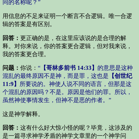
同的名称呢？”
用信息的不足来证明一个断言不合逻辑。唯一合逻
辑的答案是有区别。
回答：
更正确的是，在这里应该说的是合理的解
释。对你来说，你的答案更合逻辑，但对我来说，
我的答案更合理。
问题：
你说：
“
【哥林多前书 14:33】
的意思是这种
混乱的最终原因不是神，而是罪，这也是
【创世纪
11:9】
所要说的。神使人说不同的语言，但那是这
个混乱的原因吗？不是。原因是他们的罪。所以，
虽然神使事情发生，但神不是恶的作者。”
这是神学解释。
回答：
这有什么好大惊小怪的呢？毕竟，这涉及的
是一篇寻求神学矛盾的神学文章里的一个神学问