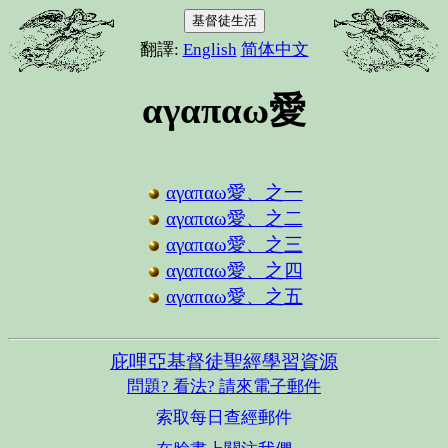
基督徒生活
翻譯:
English
简体中文
αγαπαω愛
αγαπαω愛、之一
αγαπαω愛、之二
αγαπαω愛、之三
αγαπαω愛、之四
αγαπαω愛、之五
庇哩亞基督徒聖經學習資源
問題? 看法? 請來電子郵件
索取每日查經郵件