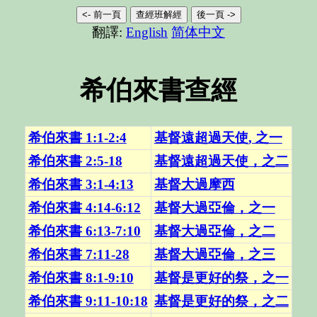
<- 前一頁
查經班解經
後一頁 ->
翻譯:
English
简体中文
希伯來書查經
希伯來書 1:1-2:4
基督遠超過天使, 之一
希伯來書 2:5-18
基督遠超過天使，之二
希伯來書
3:1-4:13
基督大過摩西
希伯來書 4:14-6:12
基督大過亞倫，之一
希伯來書 6:13-7:10
基督大過亞倫，之二
希伯來書 7:11-28
基督大過亞倫，之三
希伯來書 8:1-9:10
基督是更好的祭，之一
希伯來書 9:11-10:18
基督是更好的祭，之二